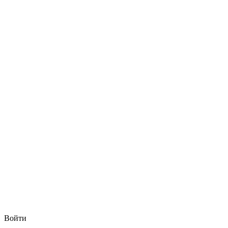
Войти