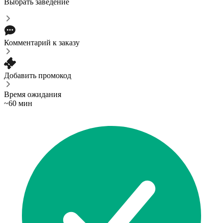
Выбрать заведение
Комментарий к заказу
Добавить промокод
Время ожидания
~60 мин