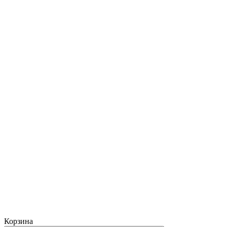
Корзина