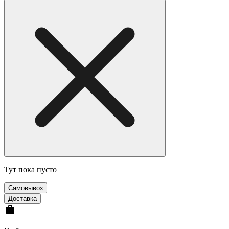
Тут пока пусто
Самовывоз
Доставка