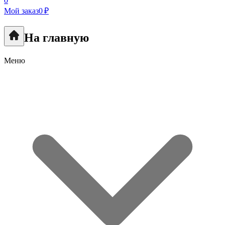
0
Мой заказ
0 ₽
На главную
Меню