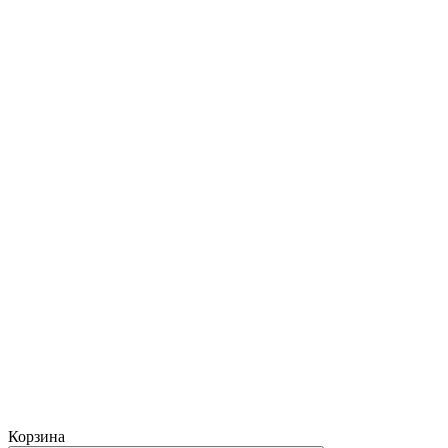
Корзина