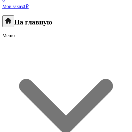
0
Мой заказ
0 ₽
На главную
Меню