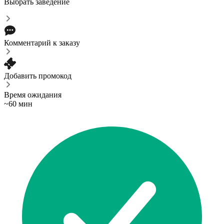
Выбрать заведение
Комментарий к заказу
Добавить промокод
Время ожидания
~60 мин