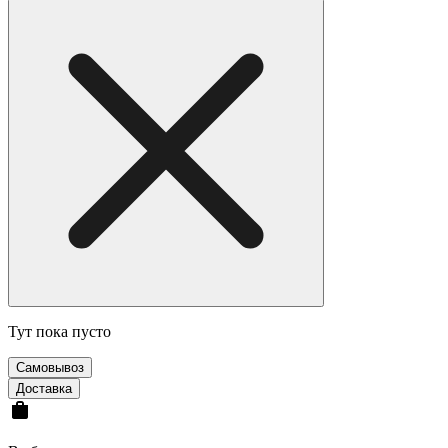
Тут пока пусто
Самовывоз
Доставка