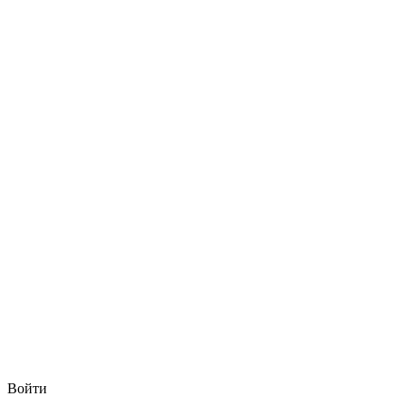
Войти