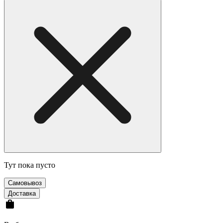
Тут пока пусто
Самовывоз
Доставка