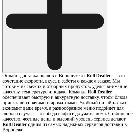
Онлайн-доставка роллов в Воронеже от
Roll Dealler
— это
сочетание скорости, вкуса и заботы о каждом заказе. Мы
готовим из свежих и отборных продуктов, уделяя внимание
качеству, температуре и подаче. Команда
Roll Dealler
обеспечивает быструю и аккуратную доставку, чтобы блюда
приезжали горячими и ароматными. Удобный онлайн-заказ
экономит ваше время, а разнообразное меню подойдёт для
любого случая — от обеда в офисе до ужина дома. Стабильное
качество, честные цены и высокий уровень сервиса делают
Roll Dealler
одним из самых надёжных сервисов доставки в
Воронеже.