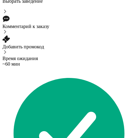
Выбрать заведение
Комментарий к заказу
Добавить промокод
Время ожидания
~60 мин