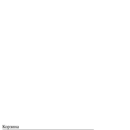
Корзина