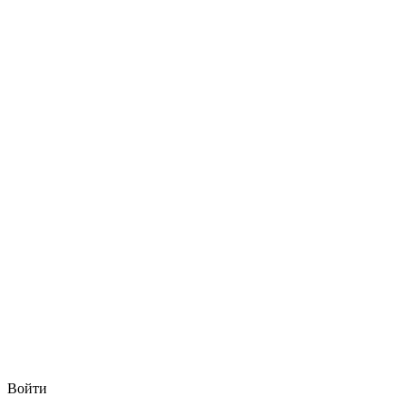
Войти