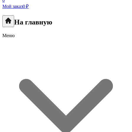
0
Мой заказ
0 ₽
На главную
Меню