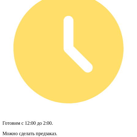
Готовим с 12:00 до 2:00.
Можно сделать предзаказ.