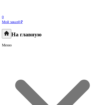
0
Мой заказ
0 ₽
На главную
Меню