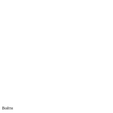
Войти