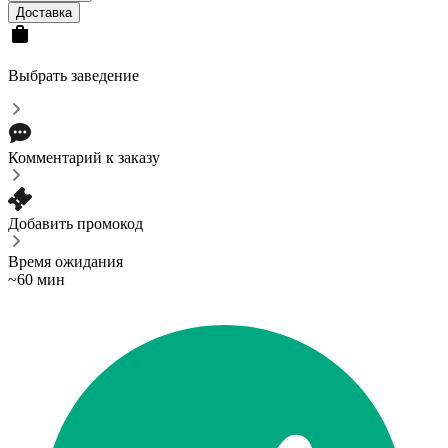
Доставка
Выбрать заведение
Комментарий к заказу
Добавить промокод
Время ожидания
~60 мин